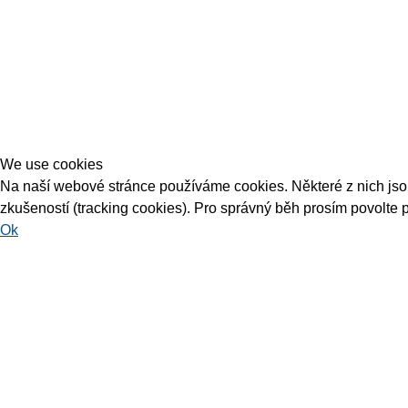
We use cookies
Na naší webové stránce používáme cookies. Některé z nich jsou 
zkušeností (tracking cookies). Pro správný běh prosím povolte 
Ok