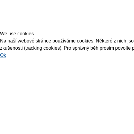
We use cookies
Na naší webové stránce používáme cookies. Některé z nich jsou 
zkušeností (tracking cookies). Pro správný běh prosím povolte 
Ok