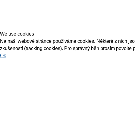
We use cookies
Na naší webové stránce používáme cookies. Některé z nich jsou 
zkušeností (tracking cookies). Pro správný běh prosím povolte 
Ok