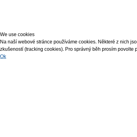
We use cookies
Na naší webové stránce používáme cookies. Některé z nich jsou 
zkušeností (tracking cookies). Pro správný běh prosím povolte 
Ok