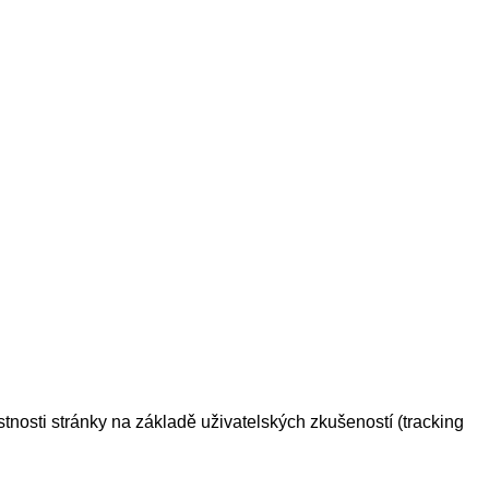
tnosti stránky na základě uživatelských zkušeností (tracking