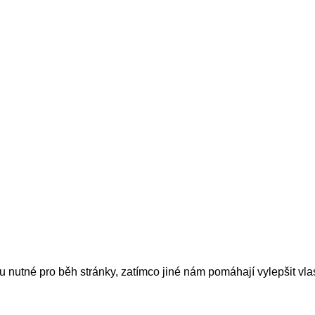
nutné pro běh stránky, zatímco jiné nám pomáhají vylepšit vlas