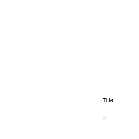
Title