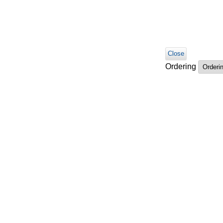
Close
Ordering