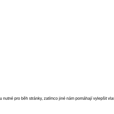
nutné pro běh stránky, zatímco jiné nám pomáhají vylepšit vlas