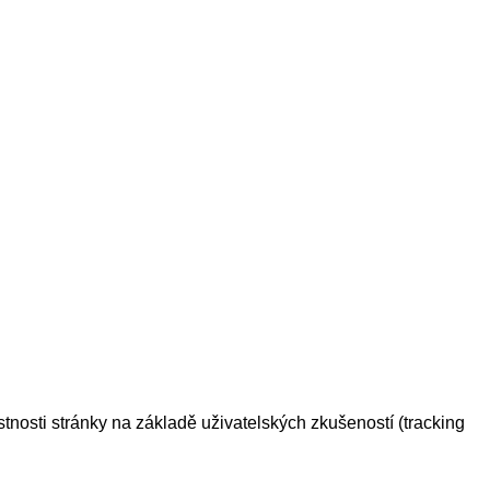
tnosti stránky na základě uživatelských zkušeností (tracking