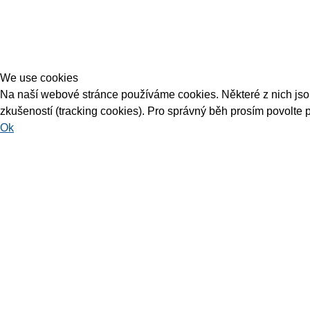
We use cookies
Na naší webové stránce používáme cookies. Některé z nich jsou 
zkušeností (tracking cookies). Pro správný běh prosím povolte 
Ok