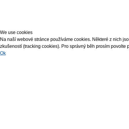
We use cookies
Na naší webové stránce používáme cookies. Některé z nich jsou 
zkušeností (tracking cookies). Pro správný běh prosím povolte 
Ok