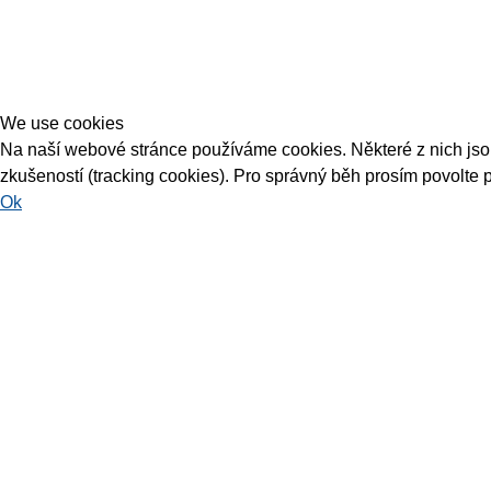
We use cookies
Na naší webové stránce používáme cookies. Některé z nich jsou 
zkušeností (tracking cookies). Pro správný běh prosím povolte 
Ok