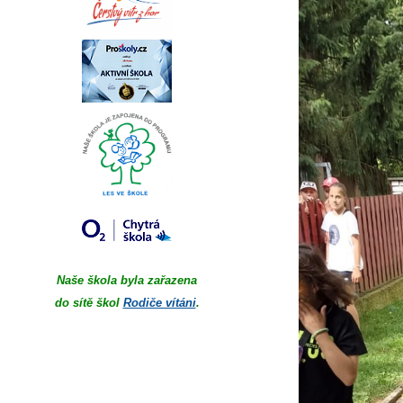
Naše škola byla zařazena
do sítě škol
Rodiče vítáni
.