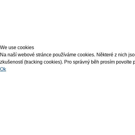
We use cookies
Na naší webové stránce používáme cookies. Některé z nich jsou 
zkušeností (tracking cookies). Pro správný běh prosím povolte 
Ok