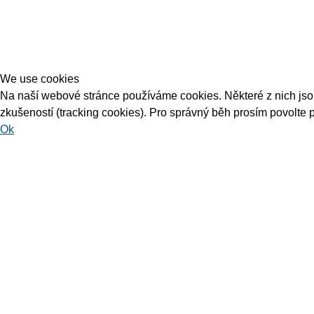
We use cookies
Na naší webové stránce používáme cookies. Některé z nich jsou 
zkušeností (tracking cookies). Pro správný běh prosím povolte 
Ok