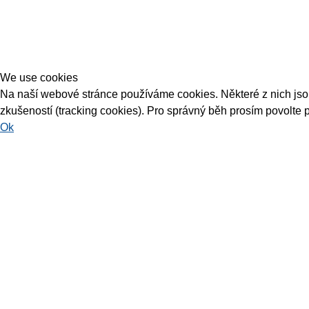
We use cookies
Na naší webové stránce používáme cookies. Některé z nich jsou 
zkušeností (tracking cookies). Pro správný běh prosím povolte 
Ok