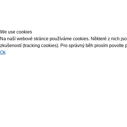
We use cookies
Na naší webové stránce používáme cookies. Některé z nich jsou 
zkušeností (tracking cookies). Pro správný běh prosím povolte 
Ok