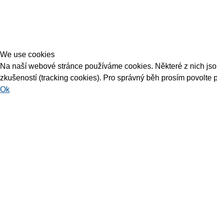
We use cookies
Na naší webové stránce používáme cookies. Některé z nich jsou 
zkušeností (tracking cookies). Pro správný běh prosím povolte 
Ok