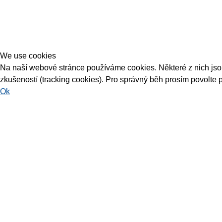
We use cookies
Na naší webové stránce používáme cookies. Některé z nich jsou 
zkušeností (tracking cookies). Pro správný běh prosím povolte 
Ok