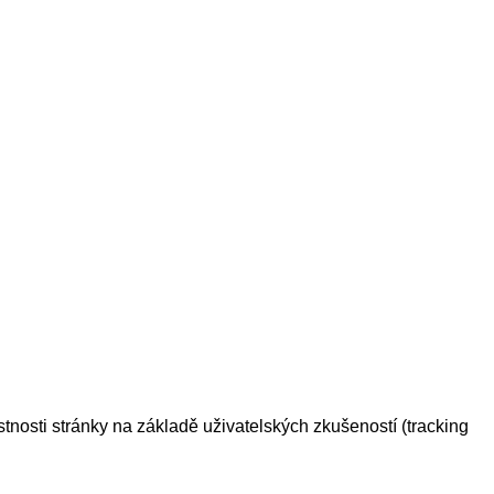
tnosti stránky na základě uživatelských zkušeností (tracking