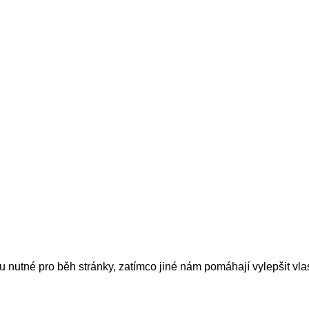
nutné pro běh stránky, zatímco jiné nám pomáhají vylepšit vlas