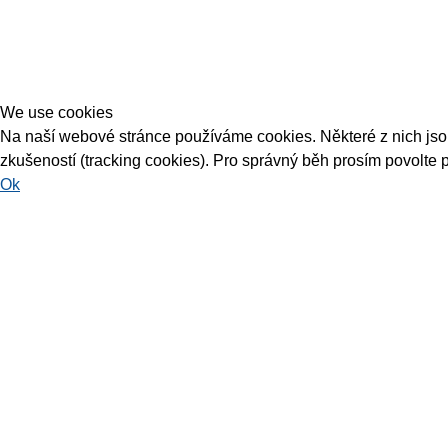
We use cookies
Na naší webové stránce používáme cookies. Některé z nich jsou 
zkušeností (tracking cookies). Pro správný běh prosím povolte 
Ok