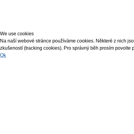
We use cookies
Na naší webové stránce používáme cookies. Některé z nich jsou 
zkušeností (tracking cookies). Pro správný běh prosím povolte 
Ok