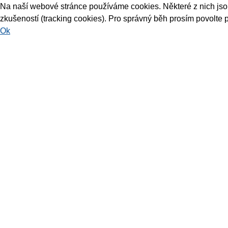
Na naší webové stránce používáme cookies. Některé z nich jsou 
zkušeností (tracking cookies). Pro správný běh prosím povolte 
Ok