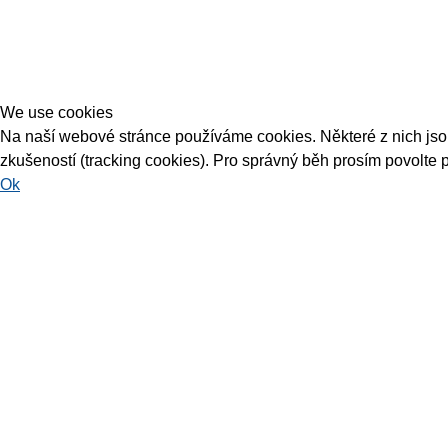
We use cookies
Na naší webové stránce používáme cookies. Některé z nich jsou 
zkušeností (tracking cookies). Pro správný běh prosím povolte 
Ok