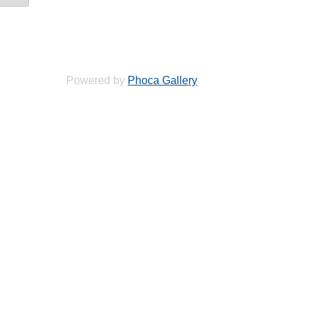
Powered by
Phoca Gallery