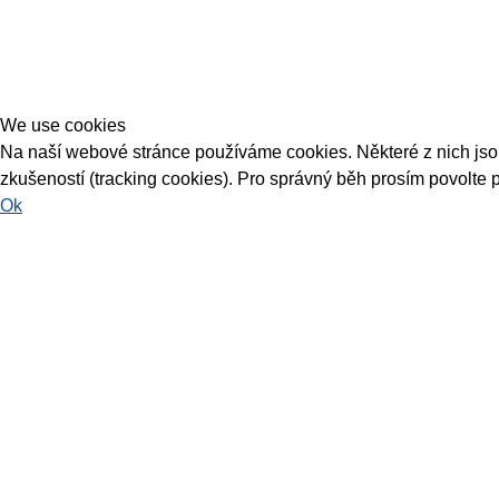
We use cookies
Na naší webové stránce používáme cookies. Některé z nich jsou 
zkušeností (tracking cookies). Pro správný běh prosím povolte 
Ok