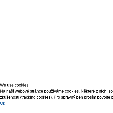
We use cookies
Na naší webové stránce používáme cookies. Některé z nich jsou 
zkušeností (tracking cookies). Pro správný běh prosím povolte 
Ok