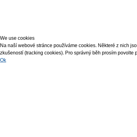
We use cookies
Na naší webové stránce používáme cookies. Některé z nich jsou 
zkušeností (tracking cookies). Pro správný běh prosím povolte 
Ok