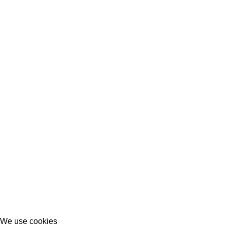
We use cookies