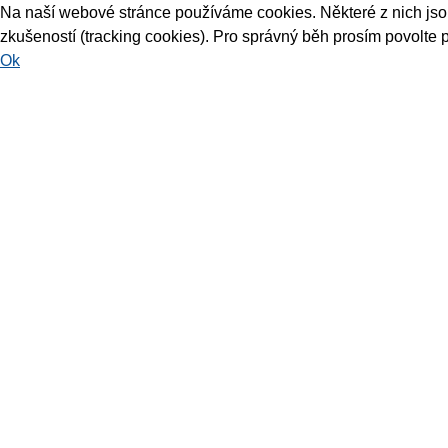
Na naší webové stránce používáme cookies. Některé z nich jsou 
zkušeností (tracking cookies). Pro správný běh prosím povolte 
Ok