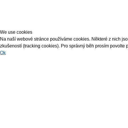
We use cookies
Na naší webové stránce používáme cookies. Některé z nich jsou 
zkušeností (tracking cookies). Pro správný běh prosím povolte 
Ok