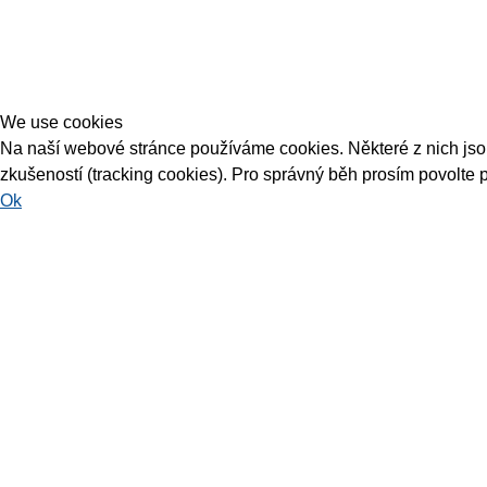
We use cookies
Na naší webové stránce používáme cookies. Některé z nich jsou 
zkušeností (tracking cookies). Pro správný běh prosím povolte 
Ok