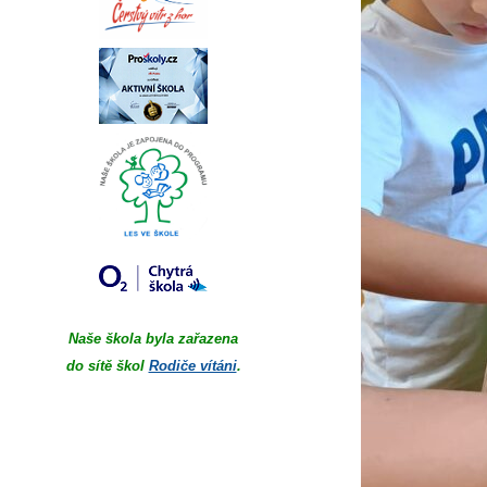
Naše škola byla zařazena
do sítě škol
Rodiče vítáni
.