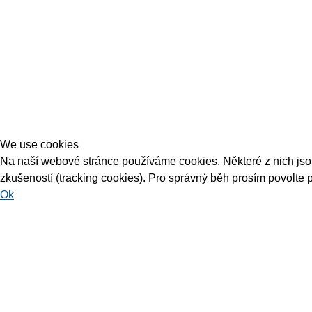
We use cookies
Na naší webové stránce používáme cookies. Některé z nich jsou 
zkušeností (tracking cookies). Pro správný běh prosím povolte 
Ok