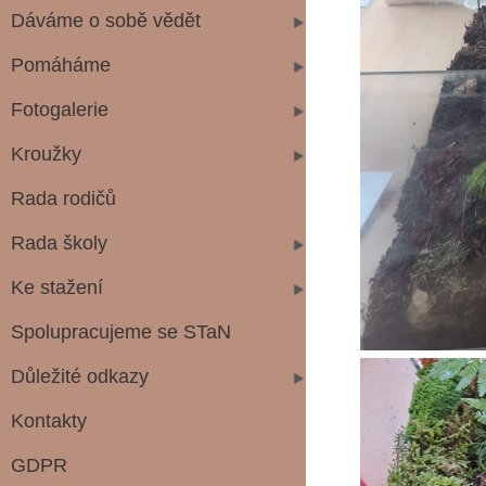
Dáváme o sobě vědět
Pomáháme
Fotogalerie
Kroužky
Rada rodičů
Rada školy
Ke stažení
Spolupracujeme se STaN
Důležité odkazy
Kontakty
GDPR