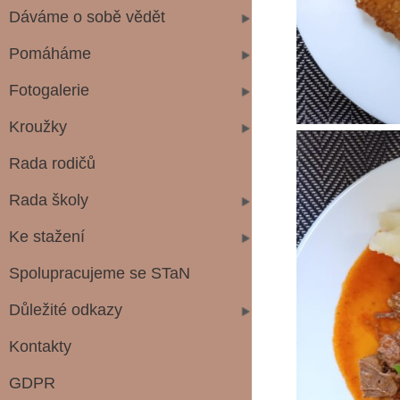
Dáváme o sobě vědět
Pomáháme
Fotogalerie
Kroužky
Rada rodičů
Rada školy
Ke stažení
Spolupracujeme se STaN
Důležité odkazy
Kontakty
GDPR