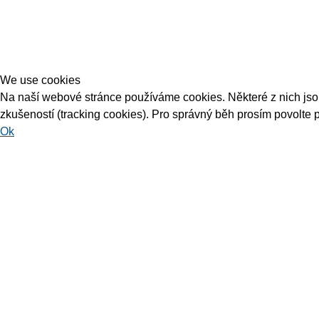
We use cookies
Na naší webové stránce používáme cookies. Některé z nich jsou 
zkušeností (tracking cookies). Pro správný běh prosím povolte 
Ok